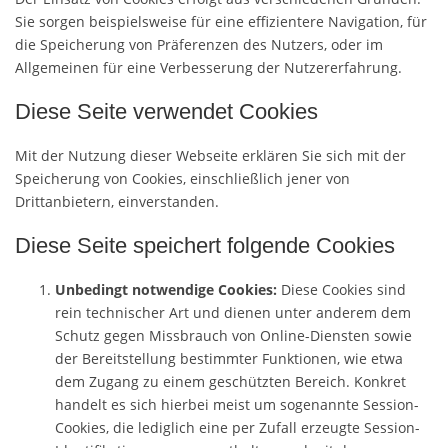
Sie sorgen beispielsweise für eine effizientere Navigation, für
die Speicherung von Präferenzen des Nutzers, oder im
Allgemeinen für eine Verbesserung der Nutzererfahrung.
Diese Seite verwendet Cookies
Mit der Nutzung dieser Webseite erklären Sie sich mit der
Speicherung von Cookies, einschließlich jener von
Drittanbietern, einverstanden.
Diese Seite speichert folgende Cookies
Unbedingt notwendige Cookies:
Diese Cookies sind
rein technischer Art und dienen unter anderem dem
Schutz gegen Missbrauch von Online-Diensten sowie
der Bereitstellung bestimmter Funktionen, wie etwa
dem Zugang zu einem geschützten Bereich. Konkret
handelt es sich hierbei meist um sogenannte Session-
Cookies, die lediglich eine per Zufall erzeugte Session-