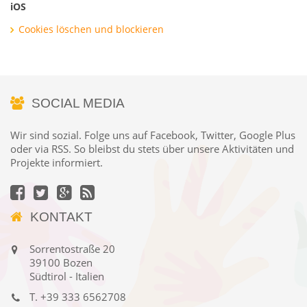
iOS
Cookies löschen und blockieren
SOCIAL MEDIA
Wir sind sozial. Folge uns auf Facebook, Twitter, Google Plus
oder via RSS. So bleibst du stets über unsere Aktivitäten und
Projekte informiert.
KONTAKT
Sorrentostraße 20
39100 Bozen
Südtirol - Italien
T.
+39 333 6562708