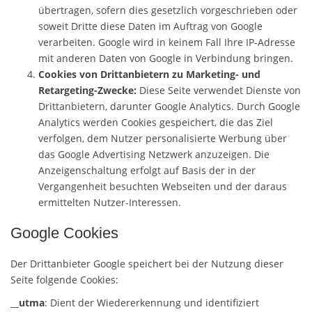
übertragen, sofern dies gesetzlich vorgeschrieben oder
soweit Dritte diese Daten im Auftrag von Google
verarbeiten. Google wird in keinem Fall Ihre IP-Adresse
mit anderen Daten von Google in Verbindung bringen.
Cookies von Drittanbietern zu Marketing- und
Retargeting-Zwecke:
Diese Seite verwendet Dienste von
Drittanbietern, darunter Google Analytics. Durch Google
Analytics werden Cookies gespeichert, die das Ziel
verfolgen, dem Nutzer personalisierte Werbung über
das Google Advertising Netzwerk anzuzeigen. Die
Anzeigenschaltung erfolgt auf Basis der in der
Vergangenheit besuchten Webseiten und der daraus
ermittelten Nutzer-Interessen.
Google Cookies
Der Drittanbieter Google speichert bei der Nutzung dieser
Seite folgende Cookies:
__utma
: Dient der Wiedererkennung und identifiziert