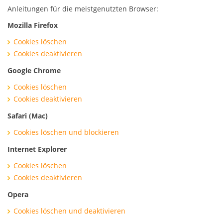
Anleitungen für die meistgenutzten Browser:
Mozilla Firefox
Cookies löschen
Cookies deaktivieren
Google Chrome
Cookies löschen
Cookies deaktivieren
Safari (Mac)
Cookies löschen und blockieren
Internet Explorer
Cookies löschen
Cookies deaktivieren
Opera
Cookies löschen und deaktivieren