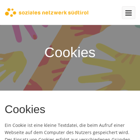
Cookies
Cookies
Ein Cookie ist eine kleine Textdatei, die beim Aufruf einer
Webseite auf dem Computer des Nutzers gespeichert wird.
Der Einsatz von Cookies erfolgt aus verschiedenen Gründen.