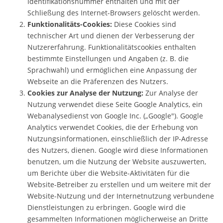
Identifikationsnummer enthalten und mit der
Schließung des Internet-Browsers gelöscht werden.
Funktionalitäts-Cookies:
Diese Cookies sind
technischer Art und dienen der Verbesserung der
Nutzererfahrung. Funktionalitätscookies enthalten
bestimmte Einstellungen und Angaben (z. B. die
Sprachwahl) und ermöglichen eine Anpassung der
Webseite an die Präferenzen des Nutzers.
Cookies zur Analyse der Nutzung:
Zur Analyse der
Nutzung verwendet diese Seite Google Analytics, ein
Webanalysedienst von Google Inc. („Google"). Google
Analytics verwendet Cookies, die der Erhebung von
Nutzungsinformationen, einschließlich der IP-Adresse
des Nutzers, dienen. Google wird diese Informationen
benutzen, um die Nutzung der Website auszuwerten,
um Berichte über die Website-Aktivitäten für die
Website-Betreiber zu erstellen und um weitere mit der
Website-Nutzung und der Internetnutzung verbundene
Dienstleistungen zu erbringen. Google wird die
gesammelten Informationen möglicherweise an Dritte