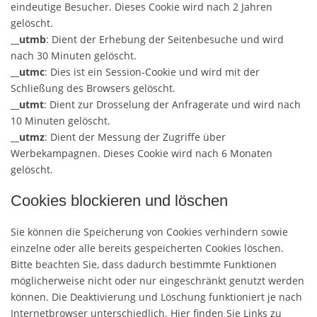
eindeutige Besucher. Dieses Cookie wird nach 2 Jahren
gelöscht.
__utmb
: Dient der Erhebung der Seitenbesuche und wird
nach 30 Minuten gelöscht.
__utmc
: Dies ist ein Session-Cookie und wird mit der
Schließung des Browsers gelöscht.
__utmt
: Dient zur Drosselung der Anfragerate und wird nach
10 Minuten gelöscht.
__utmz
: Dient der Messung der Zugriffe über
Werbekampagnen. Dieses Cookie wird nach 6 Monaten
gelöscht.
Cookies blockieren und löschen
Sie können die Speicherung von Cookies verhindern sowie
einzelne oder alle bereits gespeicherten Cookies löschen.
Bitte beachten Sie, dass dadurch bestimmte Funktionen
möglicherweise nicht oder nur eingeschränkt genutzt werden
können. Die Deaktivierung und Löschung funktioniert je nach
Internetbrowser unterschiedlich. Hier finden Sie Links zu