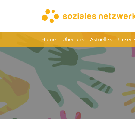
Home
Über uns
Aktuelles
Unsere