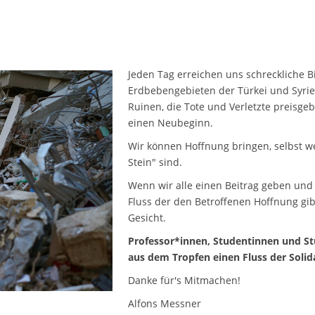
Jeden Tag erreichen uns schreckliche 
Erdbebengebieten der Türkei und Syrie
Ruinen, die Tote und Verletzte preisge
einen Neubeginn.
Wir können Hoffnung bringen, selbst w
Stein" sind.
Wenn wir alle einen Beitrag geben und 
Fluss der den Betroffenen Hoffnung g
Gesicht.
Professor*innen, Studentinnen und S
aus dem Tropfen einen Fluss der Solid
Danke für's Mitmachen!
Alfons Messner