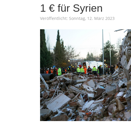
1 € für Syrien
Veröffentlicht: Sonntag, 12. März 2023