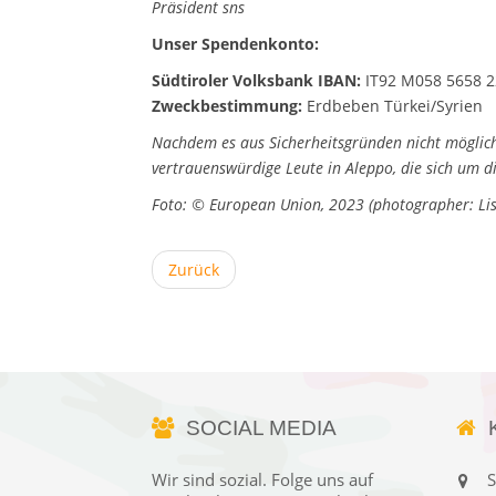
Präsident sns
Unser Spendenkonto:
Südtiroler Volksbank IBAN:
IT92 M058 5658 2
Zweckbestimmung:
Erdbeben Türkei/Syrien
Nachdem es aus Sicherheitsgründen nicht möglich i
vertrauenswürdige Leute in Aleppo, die sich um 
Foto: © European Union, 2023 (photographer: Lis
Zurück
SOCIAL MEDIA
Wir sind sozial. Folge uns auf
S