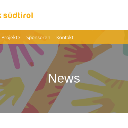
 Projekte
Sponsoren
Kontakt
News