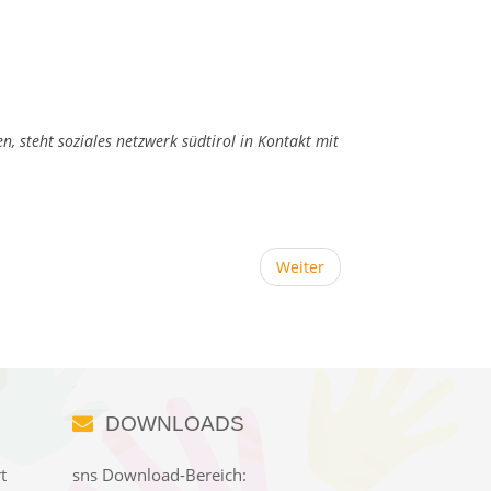
n, steht soziales netzwerk südtirol in Kontakt mit
Weiter
DOWNLOADS
t
sns Download-Bereich: