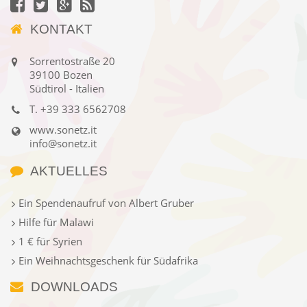
KONTAKT
Sorrentostraße 20
39100 Bozen
Südtirol - Italien
T.
+39 333 6562708
www.sonetz.it
info@sonetz.it
AKTUELLES
Ein Spendenaufruf von Albert Gruber
Hilfe für Malawi
1 € für Syrien
Ein Weihnachtsgeschenk für Südafrika
DOWNLOADS