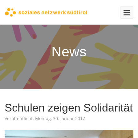
News
Schulen zeigen Solidarität
Veröffentlicht: Montag, 30. Januar 2017