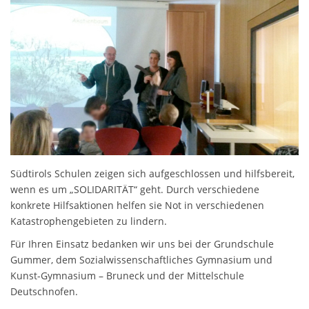
Südtirols Schulen zeigen sich aufgeschlossen und hilfsbereit,
wenn es um „SOLIDARITÄT“ geht. Durch verschiedene
konkrete Hilfsaktionen helfen sie Not in verschiedenen
Katastrophengebieten zu lindern.
Für Ihren Einsatz bedanken wir uns bei der Grundschule
Gummer, dem Sozialwissenschaftliches Gymnasium und
Kunst-Gymnasium – Bruneck und der Mittelschule
Deutschnofen.