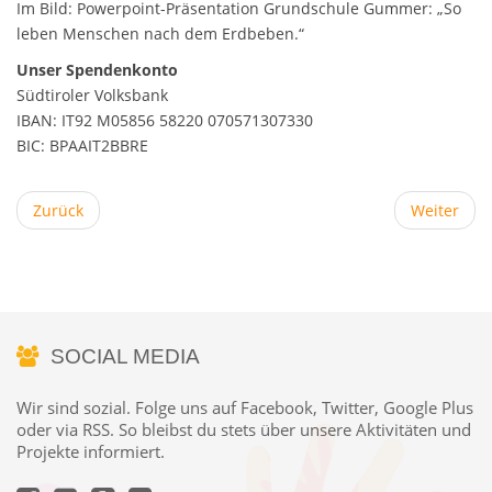
Im Bild: Powerpoint-Präsentation Grundschule Gummer: „So
leben Menschen nach dem Erdbeben.“
Unser Spendenkonto
Südtiroler Volksbank
IBAN: IT92 M05856 58220 070571307330
BIC: BPAAIT2BBRE
Zurück
Weiter
SOCIAL MEDIA
Wir sind sozial. Folge uns auf Facebook, Twitter, Google Plus
oder via RSS. So bleibst du stets über unsere Aktivitäten und
Projekte informiert.