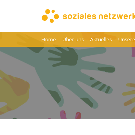
Home
Über uns
Aktuelles
Unsere