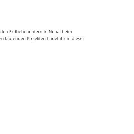
m den Erdbebenopfern in Nepal beim
n laufenden Projekten findet ihr in dieser