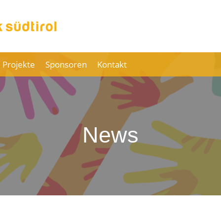
 Projekte
Sponsoren
Kontakt
News