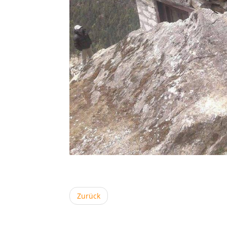
Zurück